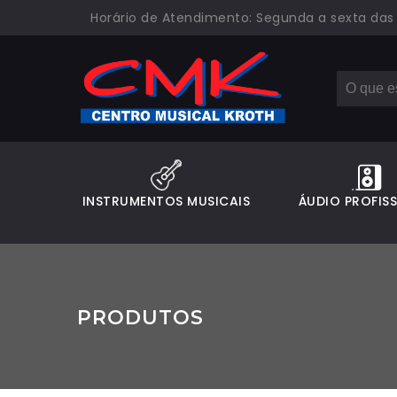
Horário de Atendimento: Segunda a sexta das 08
INSTRUMENTOS MUSICAIS
ÁUDIO PROFIS
PRODUTOS