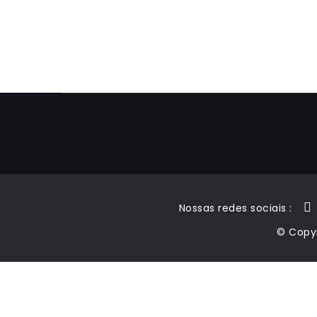
Nossas redes sociais :
© Copyr