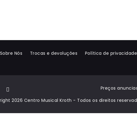
Sobre Nós
Trocas e devoluções
Política de privacidad
Preços anunciad
ight 2026 Centro Musical Kroth - Todos os direitos reserva