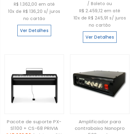
/ Boleto ou
R$ 1.362,00 em até
R$ 2.459,12 em até
10x de R$ 136,20 s/ juros
10x de R$ 245,91 s/ juros
no cartão
no cartão
Ver Detalhes
Ver Detalhes
Pacote de suporte PX-
Amplificador para
S1100 + CS-68 PRIVIA
contrabaixo Nanopro