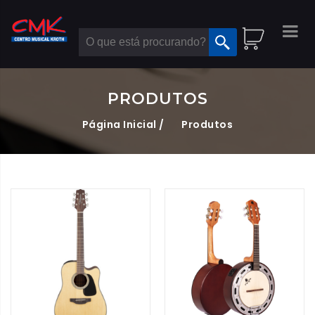
PRODUTOS
Página Inicial /
Produtos