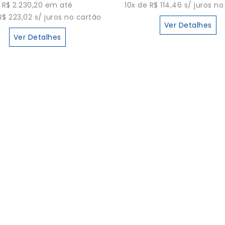
R$ 2.230,20 em até
10x de R$ 114,46 s/ juros n
R$ 223,02 s/ juros no cartão
Ver Detalhes
Ver Detalhes