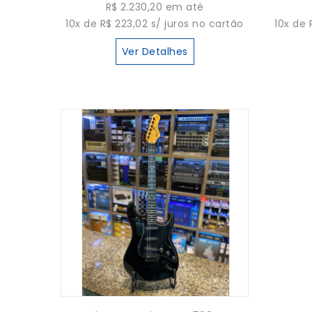
R$ 2.230,20 em até
10x de R$ 223,02 s/ juros no cartão
10x de 
Ver Detalhes