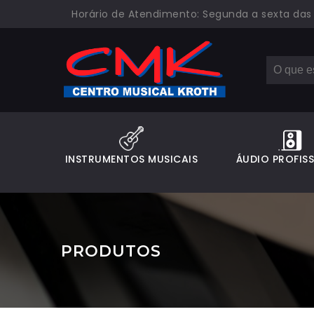
Horário de Atendimento: Segunda a sexta das 08
INSTRUMENTOS MUSICAIS
ÁUDIO PROFIS
PRODUTOS