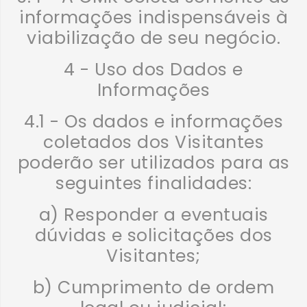
informações indispensáveis à
viabilização de seu negócio.
4 - Uso dos Dados e
Informações
4.1 - Os dados e informações
coletados dos Visitantes
poderão ser utilizados para as
seguintes finalidades:
a) Responder a eventuais
dúvidas e solicitações dos
Visitantes;
b) Cumprimento de ordem