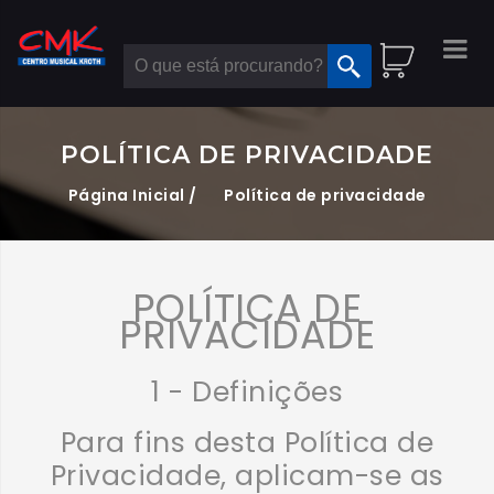
POLÍTICA DE PRIVACIDADE
Página Inicial /
Política de privacidade
POLÍTICA DE
PRIVACIDADE
1 - Definições
Para fins desta Política de
Privacidade, aplicam-se as