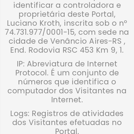
identificar a controladora e
proprietária deste Portal,
Luciano Kroth, inscrita sob o nº
74.731.977/0001-15, com sede na
cidade de Venâncio Aires-RS ,
End. Rodovia RSC 453 Km 9, 1.
IP:
Abreviatura de Internet
Protocol. É um conjunto de
números que identifica o
computador dos Visitantes na
Internet.
Logs:
Registros de atividades
dos Visitantes efetuadas no
Portal.