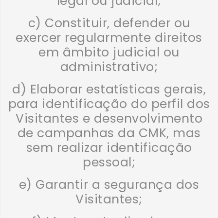
legal ou judicial;
c) Constituir, defender ou
exercer regularmente direitos
em âmbito judicial ou
administrativo;
d) Elaborar estatísticas gerais,
para identificação do perfil dos
Visitantes e desenvolvimento
de campanhas da CMK, mas
sem realizar identificação
pessoal;
e) Garantir a segurança dos
Visitantes;