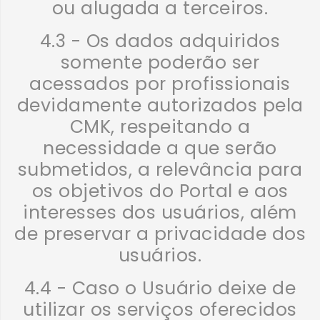
ou alugada a terceiros.
4.3 - Os dados adquiridos
somente poderão ser
acessados por profissionais
devidamente autorizados pela
CMK, respeitando a
necessidade a que serão
submetidos, a relevância para
os objetivos do Portal e aos
interesses dos usuários, além
de preservar a privacidade dos
usuários.
4.4 - Caso o Usuário deixe de
utilizar os serviços oferecidos