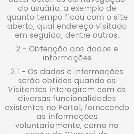
do usuário, a exemplo de
quanto tempo ficou com o site
aberto, qual endereço visitado
em seguida, dentre outros.
2 - Obtenção dos dados e
informações
2.1 - Os dados e informações
serão obtidos quando os
Visitantes interagirem com as
diversas funcionalidades
existentes no Portal, fornecendo
as informações
voluntariamente, como na