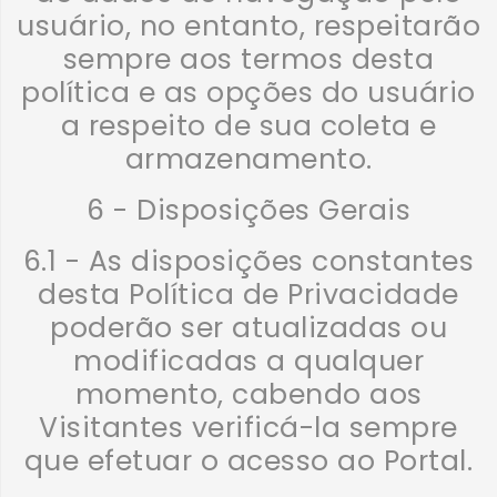
usuário, no entanto, respeitarão
sempre aos termos desta
política e as opções do usuário
a respeito de sua coleta e
armazenamento.
6 - Disposições Gerais
6.1 - As disposições constantes
desta Política de Privacidade
poderão ser atualizadas ou
modificadas a qualquer
momento, cabendo aos
Visitantes verificá-la sempre
que efetuar o acesso ao Portal.