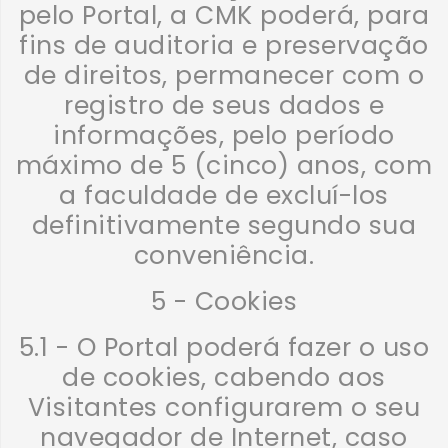
pelo Portal, a CMK poderá, para
fins de auditoria e preservação
de direitos, permanecer com o
registro de seus dados e
informações, pelo período
máximo de 5 (cinco) anos, com
a faculdade de excluí-los
definitivamente segundo sua
conveniência.
5 - Cookies
5.1 - O Portal poderá fazer o uso
de cookies, cabendo aos
Visitantes configurarem o seu
navegador de Internet, caso