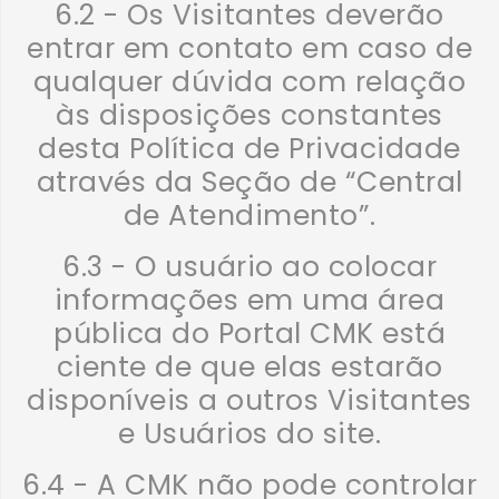
6.2 - Os Visitantes deverão
entrar em contato em caso de
qualquer dúvida com relação
às disposições constantes
desta Política de Privacidade
através da Seção de “Central
de Atendimento”.
6.3 - O usuário ao colocar
informações em uma área
pública do Portal CMK está
ciente de que elas estarão
disponíveis a outros Visitantes
e Usuários do site.
6.4 - A CMK não pode controlar