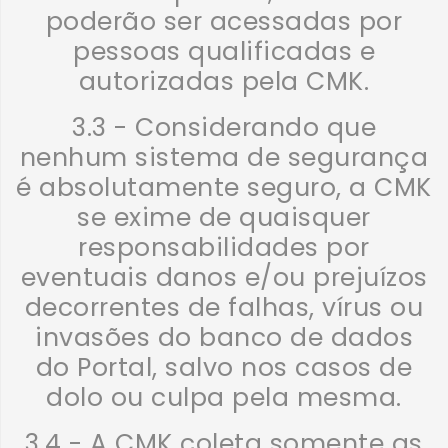
poderão ser acessadas por
pessoas qualificadas e
autorizadas pela CMK.
3.3 - Considerando que
nenhum sistema de segurança
é absolutamente seguro, a CMK
se exime de quaisquer
responsabilidades por
eventuais danos e/ou prejuízos
decorrentes de falhas, vírus ou
invasões do banco de dados
do Portal, salvo nos casos de
dolo ou culpa pela mesma.
3.4 - A CMK coleta somente as