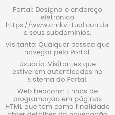
Portal:
Designa o endereço
eletrônico
https://www.cmkvirtual.com.br
e seus subdomínios.
Visitante:
Qualquer pessoa que
navegar pelo Portal.
Usuário:
Visitantes que
estiverem autenticados no
sistema do Portal.
Web beacons:
Linhas de
programação em páginas
HTML que tem como finalidade
obter detalhes da navegação