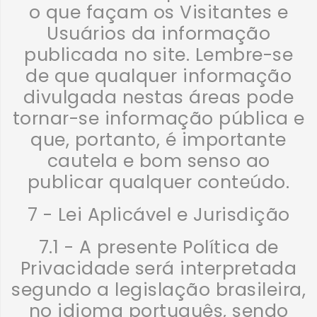
o que façam os Visitantes e
Usuários da informação
publicada no site. Lembre-se
de que qualquer informação
divulgada nestas áreas pode
tornar-se informação pública e
que, portanto, é importante
cautela e bom senso ao
publicar qualquer conteúdo.
7 - Lei Aplicável e Jurisdição
7.1 - A presente Política de
Privacidade será interpretada
segundo a legislação brasileira,
no idioma português, sendo