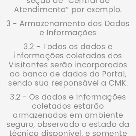
seção de “Central de
Atendimento” por exemplo.
3 - Armazenamento dos Dados
e Informações
3.2 - Todos os dados e
informações coletados dos
Visitantes serão incorporados
ao banco de dados do Portal,
sendo sua responsável a CMK.
3.2 - Os dados e informações
coletados estarão
armazenados em ambiente
seguro, observado o estado da
técnica disponível, e somente