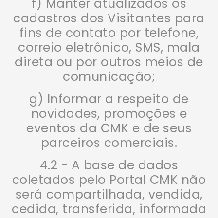
f) Manter atualizados os
cadastros dos Visitantes para
fins de contato por telefone,
correio eletrônico, SMS, mala
direta ou por outros meios de
comunicação;
g) Informar a respeito de
novidades, promoções e
eventos da CMK e de seus
parceiros comerciais.
4.2 - A base de dados
coletados pelo Portal CMK não
será compartilhada, vendida,
cedida, transferida, informada