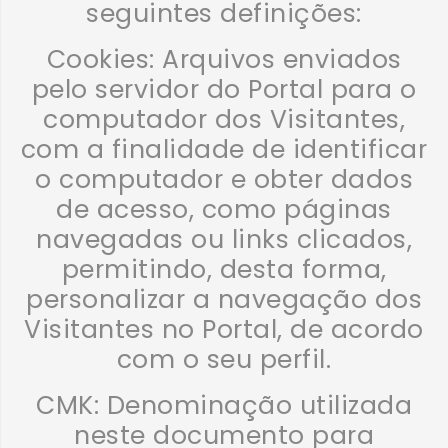
seguintes definições:
Cookies: Arquivos enviados
pelo servidor do Portal para o
computador dos Visitantes,
com a finalidade de identificar
o computador e obter dados
de acesso, como páginas
navegadas ou links clicados,
permitindo, desta forma,
personalizar a navegação dos
Visitantes no Portal, de acordo
com o seu perfil.
CMK: Denominação utilizada
neste documento para