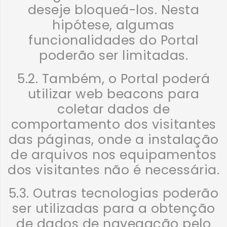
deseje bloqueá-los. Nesta
hipótese, algumas
funcionalidades do Portal
poderão ser limitadas.
5.2. Também, o Portal poderá
utilizar web beacons para
coletar dados de
comportamento dos visitantes
das páginas, onde a instalação
de arquivos nos equipamentos
dos visitantes não é necessária.
5.3. Outras tecnologias poderão
ser utilizadas para a obtenção
de dados de navegação pelo