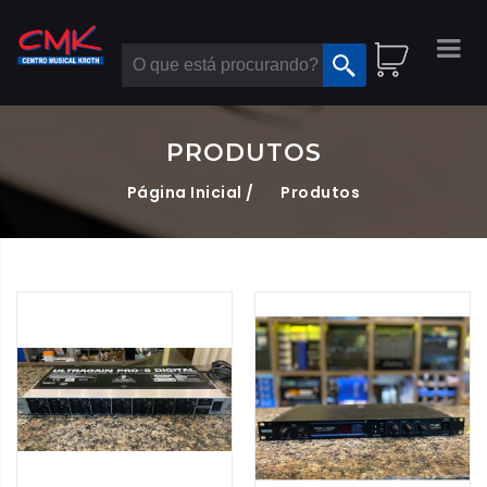
PRODUTOS
Página Inicial /
Produtos