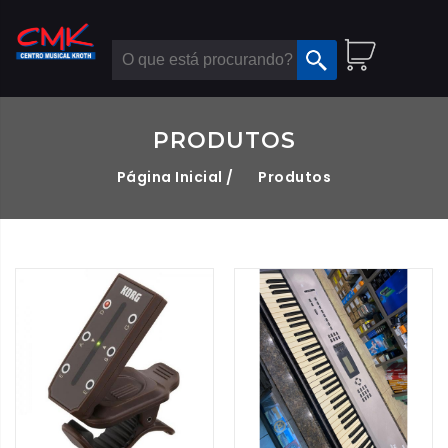
PRODUTOS
Página Inicial /
Produtos