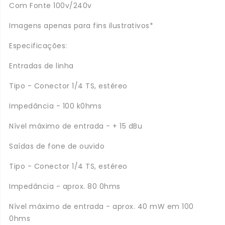
Com Fonte 100v/240v
Imagens apenas para fins ilustrativos*
Especificações:
Entradas de linha
Tipo - Conector 1/4 TS, estéreo
Impedância - 100 k0hms
Nível máximo de entrada - + 15 dBu
Saídas de fone de ouvido
Tipo - Conector 1/4 TS, estéreo
Impedância - aprox. 80 0hms
Nível máximo de entrada - aprox. 40 mW em 100
0hms