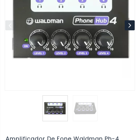
Amplificador De Fone Waldman Ph-4