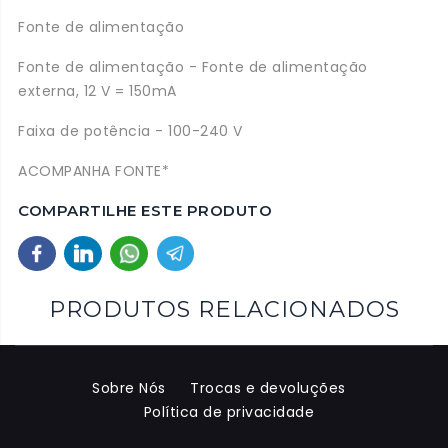
Fonte de alimentação
Fonte de alimentação - Fonte de alimentação
externa, 12 V = 150mA
Faixa de potência - 100-240 V
ACOMPANHA FONTE*
COMPARTILHE ESTE PRODUTO
PRODUTOS RELACIONADOS
Sobre Nós
Trocas e devoluções
Política de privacidade