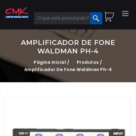
AMPLIFICADOR DE FONE
WALDMAN PH-4
Página Inicial /
Produtos /
Amplificador De Fone Waldman Ph-4