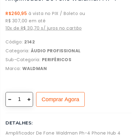
R$260,95
à vista no PIX / Boleto ou
R$ 307,00 em até
10x de R$ 30,70 s/ juros no cartão
Código:
2142
Categoria:
ÁUDIO PROFISSIONAL
Sub-Categoria:
PERIFÉRICOS
Marca:
WALDMAN
Comprar Agora
DETALHES:
Amplificador De Fone Waldman Ph-4 Phone Hub 4